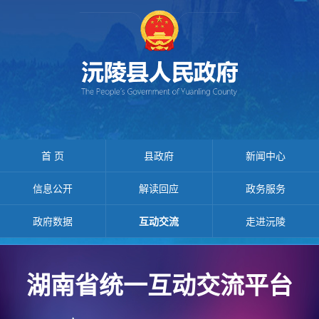
首 页
县政府
新闻中心
信息公开
解读回应
政务服务
政府数据
互动交流
走进沅陵
湖南省统一互动交流平台