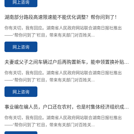
网上咨询
湖南部分路段高速限速能不能优化调整？帮你问到了！
你有关切，我有回应。湖南省人民政府网站联合湖南日报社推出
——“帮你问到了”栏目，带来有关部门对百姓关...
网上咨询
夫妻或父子之间车辆过户后再购置新车，能申领置换补贴吗？帮你问到了！
你有关切，我有回应。湖南省人民政府网站联合湖南日报社推出
——“帮你问到了”栏目，带来有关部门对百姓关...
网上咨询
事业编在编人员，户口还在农村，也是村集体经济组织成员，是否可以在本村申请宅基地建房?
你有关切，我有回应。湖南省人民政府网站联合湖南日报社推出
——“帮你问到了”栏目，带来有关部门对百姓关...