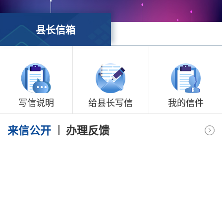
县长信箱
写信说明
给县长写信
我的信件
来信公开
办理反馈