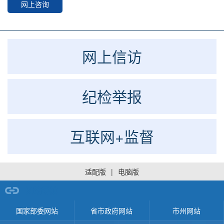
网上咨询
网上信访
纪检举报
互联网+监督
适配版
|
电脑版
网站导航
国家部委网站
省市政府网站
市州网站