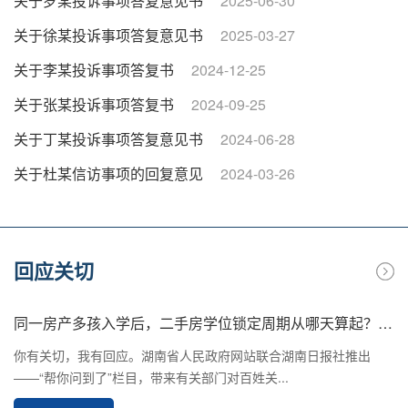
关于罗某投诉事项答复意见书
2025-06-30
关于徐某投诉事项答复意见书
2025-03-27
关于李某投诉事项答复书
2024-12-25
关于张某投诉事项答复书
2024-09-25
关于丁某投诉事项答复意见书
2024-06-28
关于杜某信访事项的回复意见
2024-03-26
回应关切
同一房产多孩入学后，二手房学位锁定周期从哪天算起？帮你问到了！
你有关切，我有回应。湖南省人民政府网站联合湖南日报社推出
——“帮你问到了”栏目，带来有关部门对百姓关...