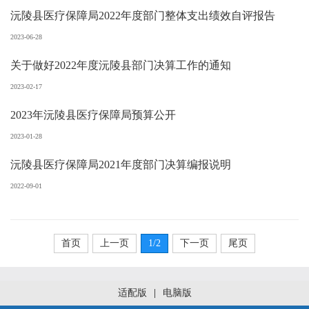
沅陵县医疗保障局2022年度部门整体支出绩效自评报告
2023-06-28
关于做好2022年度沅陵县部门决算工作的通知
2023-02-17
2023年沅陵县医疗保障局预算公开
2023-01-28
沅陵县医疗保障局2021年度部门决算编报说明
2022-09-01
首页
上一页
1
/2
下一页
尾页
适配版
|
电脑版