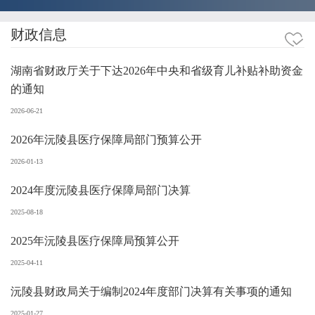
财政信息
湖南省财政厅关于下达2026年中央和省级育儿补贴补助资金
的通知
2026-06-21
2026年沅陵县医疗保障局部门预算公开
2026-01-13
2024年度沅陵县医疗保障局部门决算
2025-08-18
2025年沅陵县医疗保障局预算公开
2025-04-11
沅陵县财政局关于编制2024年度部门决算有关事项的通知
2025-01-27