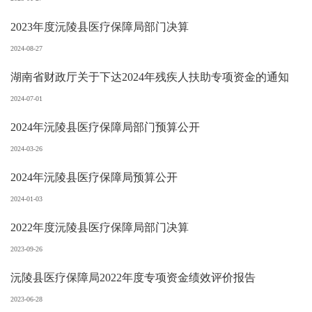
2023年度沅陵县医疗保障局部门决算
2024-08-27
湖南省财政厅关于下达2024年残疾人扶助专项资金的通知
2024-07-01
2024年沅陵县医疗保障局部门预算公开
2024-03-26
2024年沅陵县医疗保障局预算公开
2024-01-03
2022年度沅陵县医疗保障局部门决算
2023-09-26
沅陵县医疗保障局2022年度专项资金绩效评价报告
2023-06-28