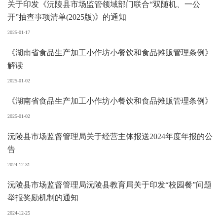
关于印发《沅陵县市场监管领域部门联合“双随机、一公
开”抽查事项清单(2025版)》的通知
2025-01-17
《湖南省食品生产加工小作坊小餐饮和食品摊贩管理条例》
解读
2025-01-02
《湖南省食品生产加工小作坊小餐饮和食品摊贩管理条例》
2025-01-02
沅陵县市场监督管理局关于经营主体报送2024年度年报的公
告
2024-12-31
沅陵县市场监督管理局沅陵县教育局关于印发“校园餐”问题
举报奖励机制的通知
2024-12-25