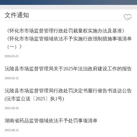
文件通知
《怀化市市场监督管理行政处罚裁量权实施办法及基准》
《怀化市市场监管领域依法不予实施行政强制措施事项清单
（一）》
2026-05-21
沅陵县市场监督管理局关于2025年法治政府建设工作的报告
2026-02-12
沅陵县市场监督管理局行政处罚决定书履行催告书送达公告
(沅市监公送〔2025〕执1号)
2025-09-19
湖南省药品监管领域依法不予处罚事项清单
2025-06-12