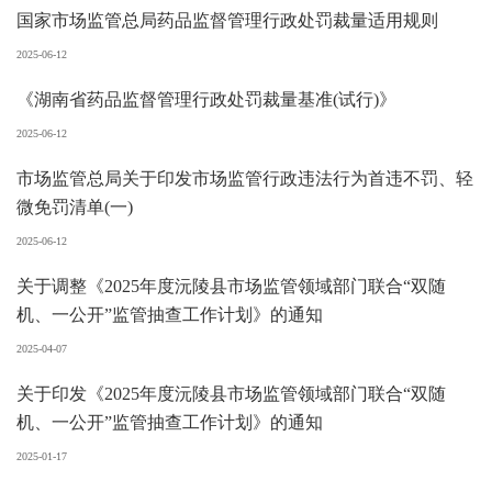
国家市场监管总局药品监督管理行政处罚裁量适用规则
2025-06-12
《湖南省药品监督管理行政处罚裁量基准(试行)》
2025-06-12
市场监管总局关于印发市场监管行政违法行为首违不罚、轻
微免罚清单(一)
2025-06-12
关于调整《2025年度沅陵县市场监管领域部门联合“双随
机、一公开”监管抽查工作计划》的通知
2025-04-07
关于印发《2025年度沅陵县市场监管领域部门联合“双随
机、一公开”监管抽查工作计划》的通知
2025-01-17