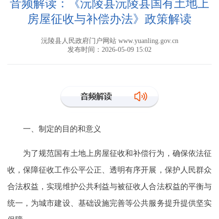
音频解读：《沅陵县沅陵县国有土地上
房屋征收与补偿办法》政策解读
沅陵县人民政府门户网站 www.yuanling.gov.cn
发布时间：2026-05-09 15:02
一、制定的目的和意义
为了规范国有土地上房屋征收和补偿行为，确保依法征
收，保障征收工作公平公正、透明有序开展，保护人民群众
合法权益，实现维护公共利益与被征收人合法权益的平衡与
统一，为城市建设、基础设施完善等公共服务提升提供坚实