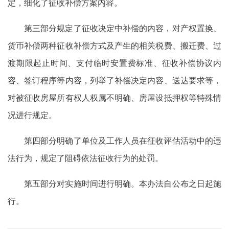
定，细化了征收补偿方案内容。
第三部分规定了征收决定中补偿的内容，对产权置换、
货币补偿两种征收补偿方式及产生的相关税费、搬迁费、过
渡期限起止时间、支付临时安置费标准、征收补偿协议内
容、签订程序等内容，列举了补偿决定内容、送达要求等，
对被征收房屋所有权人权属不明确、房屋设抵押权等特殊情
况进行规定。
第四部分明确了单位及工作人员在征收评估活动中的违
法行为，规定了阻碍依法征收行为的处罚。
第五部分对实施时间进行明确。本办法自公布之日起施
行。