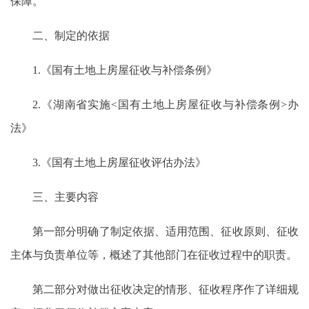
保障。
二、制定的依据
1.《国有土地上房屋征收与补偿条例》
2.《湖南省实施<国有土地上房屋征收与补偿条例>办
法》
3.《国有土地上房屋征收评估办法》
三、主要内容
第一部分明确了制定依据、适用范围、征收原则、征收
主体与负责单位等，概述了其他部门在征收过程中的职责。
第二部分对做出征收决定的情形、征收程序作了详细规