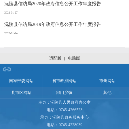
沅陵县信访局2020年政府信息公开工作年度报告
2021-01-27
沅陵县信访局2019年政府信息公开工作年度报告
2020-01-24
适配版
|
电脑版
网站导航
国家部委网站
省市政府网站
市州网站
县市区网站
部门乡镇
其他
主办：沅陵县人民政府办公室
电话：0745-4266523
承办：沅陵县政务服务中心
电话：0745-4228039