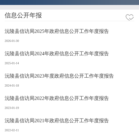
信息公开年报
沅陵县信访局2025年政府信息公开工作年度报告
2026-01-30
沅陵县信访局2024年政府信息公开工作年度报告
2025-01-14
沅陵县信访局2023年度政府信息公开工作年度报告
2024-01-18
沅陵县信访局2022年政府信息公开工作年度报告
2023-01-19
沅陵县信访局2021年政府信息公开工作年度报告
2022-02-11