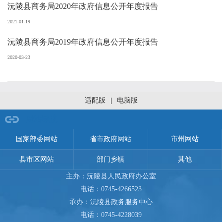
沅陵县商务局2020年政府信息公开年度报告
2021-01-19
沅陵县商务局2019年政府信息公开年度报告
2020-03-23
适配版
|
电脑版
网站导航
国家部委网站
省市政府网站
市州网站
县市区网站
部门乡镇
其他
主办：沅陵县人民政府办公室
电话：0745-4266523
承办：沅陵县政务服务中心
电话：0745-4228039