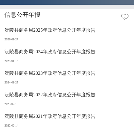
信息公开年报
沅陵县商务局2025年政府信息公开年度报告
2026-01-27
沅陵县商务局2024年政府信息公开年度报告
2025-01-14
沅陵县商务局2023年政府信息公开年度报告
2024-01-25
沅陵县商务局2022年政府信息公开年度报告
2023-02-13
沅陵县商务局2021年政府信息公开年度报告
2022-02-14