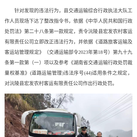
针对发现的违法行为，县交通运输综合行政执法大队工
作人员现场下达了整改指令书，依据《中华人民共和国行政
处罚法》第二十八条第一款规定，责令沅陵县宏发农村客运
有限责任公司立即改正违法行为，并依据《道路旅客运输及
客运站管理规定》（交通运输部令2023年第18号）第九十九
条第一款第（一）项以及参考《湖南省交通运输行政处罚裁
量权基准》(道路运输管理)违法序号(44)适用条件之规定，
对沅陵县宏发农村客运有限责任公司作出行政处罚。