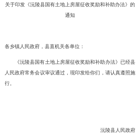
关于印发《沅陵县国有土地上房屋征收奖励和补助办法》的
通知
各乡镇人民政府，县直机关各单位：
《沅陵县国有土地上房屋征收奖励和补助办法》已经县
人民政府常务会议审议通过，现印发给你们，请认真遵照施
行。
沅陵县人民政府