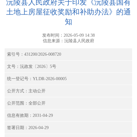
沅陵县人民政府关于印发《沅陵县国有
土地上房屋征收奖励和补助办法》的通
知
发布时间：2026-05-09 14:38
信息来源：沅陵县人民政府
索引号：431200/2026-008720
文号：沅政发〔2026〕5号
统一登记号：YLDR-2026-00005
公开方式：主动公开
公开范围：全部公开
信息有效期：2031-04-29
签署日期：2026-04-29