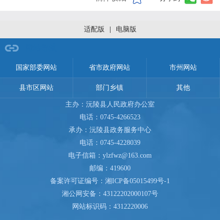
适配版
|
电脑版
网站导航
国家部委网站
省市政府网站
市州网站
县市区网站
部门乡镇
其他
主办：沅陵县人民政府办公室
电话：0745-4266523
承办：沅陵县政务服务中心
电话：0745-4228039
电子信箱：ylzfwz@163.com
邮编：419600
备案许可证编号：
湘ICP备05015499号-1
湘公网安备：
43122202000107号
网站标识码：4312220006