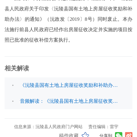
县人民政府关于印发〈沅陵县国有土地上房屋征收奖励和补
助办法〉的通知》（沅政发〔2019〕8号）同时废止。本办
法施行前县人民政府已经作出房屋征收决定并实施的项目按
照已批准的征收补偿方案执行。
相关解读
《沅陵县国有土地上房屋征收奖励和补助办法》政策解读
音频解读：《沅陵县国有土地上房屋征收奖励和补助办法》政策解读
信息来源：沅陵县人民政府门户网站
责任编辑：雷宇
稿件收藏
分享到