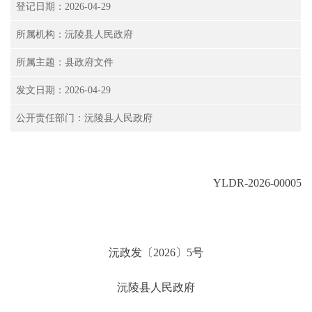
登记日期：2026-04-29
所属机构：沅陵县人民政府
所属主题：县政府文件
发文日期：2026-04-29
公开责任部门：沅陵县人民政府
YLDR-2026-00005
沅政发〔2026〕5号
沅陵县人民政府