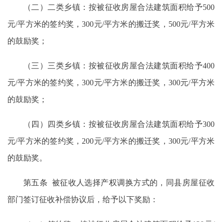
（二）二类乡镇：按被征收房屋合法建筑面积给予500
元/平方米的签约奖，300元/平方米的搬迁奖，500元/平方米
的鼓励奖；
（三）三类乡镇：按被征收房屋合法建筑面积给予400
元/平方米的签约奖，300元/平方米的搬迁奖，300元/平方米
的鼓励奖；
（四）四类乡镇：按被征收房屋合法建筑面积给予300
元/平方米的签约奖，200元/平方米的搬迁奖，300元/平方米
的鼓励奖。
第五条 被征收人选择产权调换方式的，同县房屋征收
部门签订征收补偿协议后，给予以下奖励：