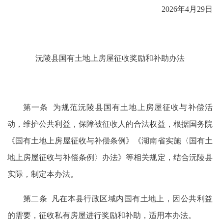
2026年4月29日
沅陵县国有土地上房屋征收奖励和补助办法
第一条 为规范沅陵县国有土地上房屋征收与补偿活
动，维护公共利益，保障被征收人的合法权益，根据国务院
《国有土地上房屋征收与补偿条例》《湖南省实施〈国有土
地上房屋征收与补偿条例〉办法》等相关规定，结合沅陵县
实际，制定本办法。
第二条 凡在本县行政区域内国有土地上，因公共利益
的需要，征收私有房屋进行奖励和补助，适用本办法。