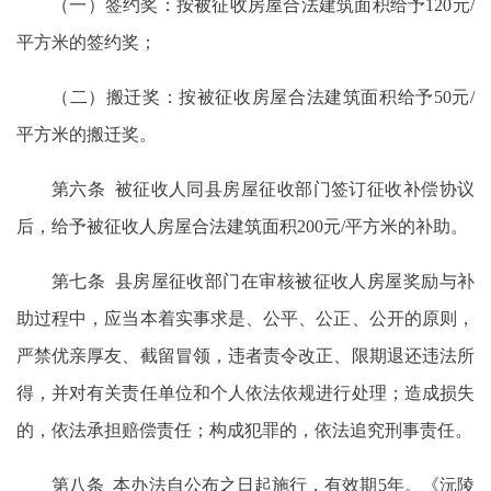
（一）签约奖：按被征收房屋合法建筑面积给予120元/
平方米的签约奖；
（二）搬迁奖：按被征收房屋合法建筑面积给予50元/
平方米的搬迁奖。
第六条 被征收人同县房屋征收部门签订征收补偿协议
后，给予被征收人房屋合法建筑面积200元/平方米的补助。
第七条 县房屋征收部门在审核被征收人房屋奖励与补
助过程中，应当本着实事求是、公平、公正、公开的原则，
严禁优亲厚友、截留冒领，违者责令改正、限期退还违法所
得，并对有关责任单位和个人依法依规进行处理；造成损失
的，依法承担赔偿责任；构成犯罪的，依法追究刑事责任。
第八条 本办法自公布之日起施行，有效期5年。《沅陵