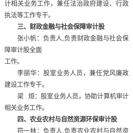
计相关业务工作，兼任法治政府建设、行政
执法等工作专干。
三、财政金融与社会保障审计股
张小帆：
负责人
,负责财政金融与社会保
障审计股全面
工作。
李丽华：股室业务人员，兼任党风廉政
建设工作专干。
梁 烜：股室业务人员，协助计算机审计
相关业务工作。
四、农业农村与自然资源环保审计股
符一林：
负责人
,负责农业农村与自然资