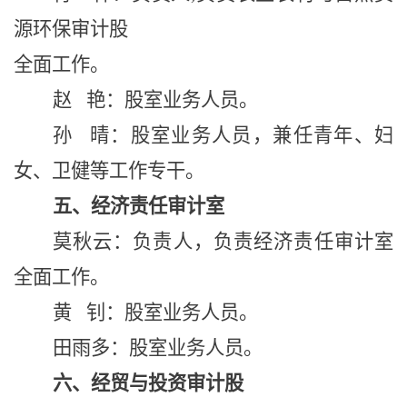
源环保审计股
全面工作。
赵 艳：股室业务人员。
孙 晴：股室业务人员，兼任青年、妇
女、卫健等工作专干。
五、经济责任审计室
莫秋云
：
负责人
，负责经济责任审计室
全面工作。
黄 钊：股室业务人员。
田雨多
：股室业务人员。
六、经贸与投资审计股