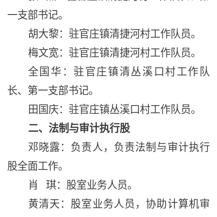
一支部书记。
胡大黎：驻官庄镇清捷河村工作队员。
梅文宽：驻官庄镇清捷河村工作队员。
全国华：驻官庄镇清丛溪口村工作队
长、第一支部书记。
田国庆：
驻官庄镇丛溪口村工作队员。
二、法制与审计执行股
邓晓露
：
负责人
，负责法制与审计执行
股全面工作。
肖 琪：股室业务人员。
黄清天：股室业务人员，协助计算机审