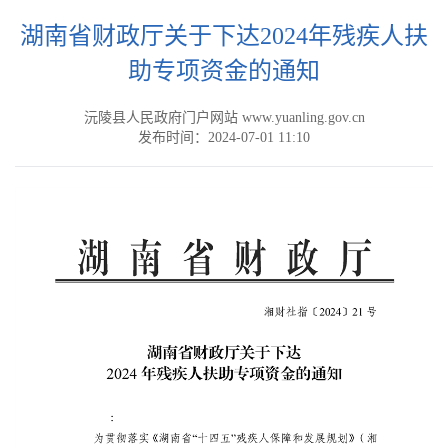
湖南省财政厅关于下达2024年残疾人扶
助专项资金的通知
沅陵县人民政府门户网站 www.yuanling.gov.cn
发布时间：2024-07-01 11:10