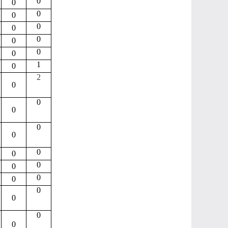
0
0
0
0
0
0
0
0
0
0
1
0
2
0
0
0
0
0
0
0
0
0
0
0
0
0
0
0