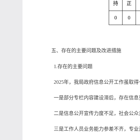
持
正
0
0
五、存在的主要问题及改进措施
1.存在的主要问题
2025年，我局政府信息公开工作虽取
一是部分专栏内容建设滞后，存在信息
二是信息公开宣传力度不足，社会公众
三是工作人员业务能力参差不齐，专业