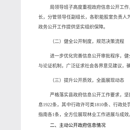
局领导班子高度重视政府信息公开工作
长，分管领导任副组长，各职能股室负责人
政务公开工作提供坚实组织保障。
（二）健全公开制度，规范决策流程
进一步优化完善信息公开审批程序，健
与论证机制，广泛征求社会各界意见建议，
（三）提升公开质效，全面展现动态
严格落实县政府信息公开工作要求，坚持
息1922条，其中行政许可类1810条、行政
指南各1条，全方位展现林业工作进
展与成效
二、主动公开政府信息情况