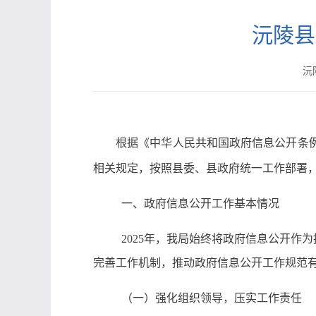
沅陵县
沅陵
根据《中华人民共和国政府信息公开条
相关规定，按照县委、县政府统一工作部署
一、政府信息公开工作基本情况
2025年，我局始终将政府信息公开作
完善工作机制，推动政府信息公开工作规范
（一）强化组织领导，压实工作责任