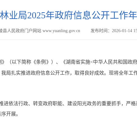
林业局2025年政府信息公开工作
县人民政府门户网站 www.yuanling.gov.cn
发布时间：2026-01-14 15
例》（以下简称《条例》）、《湖南省实施<中华人民共和国政府
，我局扎实推进政府信息公开工作，取得良好成效。现将全年工
为推进依法行政、转变政府职能、建设阳光政务的重要抓手，严
有序开展。