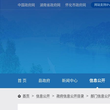
中国政府网
湖南省政府网
怀化市政府网
网站支持IPv
首 页
县政府
新闻中心
信息公开
>
>
>
首页
信息公开
政府信息公开目录
部门信息公