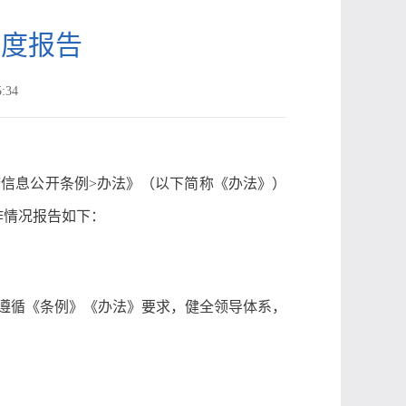
年度报告
:34
信息公开条例>办法》（以下简称《办法》）
作情况报告如下：
格遵循《条例》《办法》要求，健全领导体系，