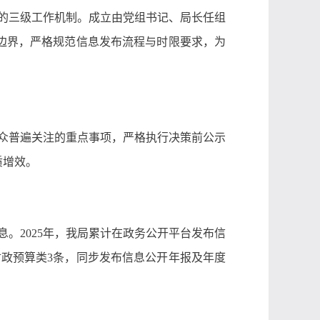
的三级工作机制。成立由党组书记、局长任组
边界，严格规范信息发布流程与时限要求，为
众普遍关注的重点事项，严格执行决策前公示
质增效。
。2025年，我局累计在政务公开平台发布信
财政预算类3条，同步发布信息公开年报及年度