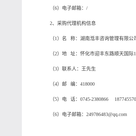
（6）电子邮箱：/
2、采购代理机构信息
（1）名 称：湖南湉丰咨询管理有限公
（2）地 址：怀化市迎丰东路顺天国际15
（3）联系人：王先生
（4）邮 编：418000
（5）电 话：0745-2380866 187745570
（6）电子邮箱：249786483@qq.com