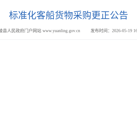
标准化客船货物采购更正公告
县人民政府门户网站 www.yuanling.gov.cn
发布时间：2026-05-19 16