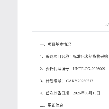
沅陵
一、项目基本情况
1、采购项目名称：标准化客船货物采购
2、委托代理编号：HNTF-CG-2026009
3、计划编号： CAKY20260513
4、首次公告日期：2026年05月15日
二、更正信息