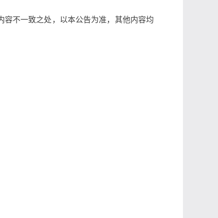
内容不一致之处，以本公告为准，其他内容均