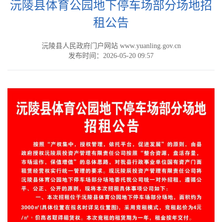
沅陵县体育公园地下停车场部分场地招
租公告
沅陵县人民政府门户网站 www.yuanling.gov.cn
发布时间：2026-05-20 09:57