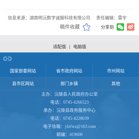
信息来源：湖南明沅数字诚服科技有限公司
责任编辑：雷宇
稿件收藏
分享到
适配版
|
电脑版
网站导航
国家部委网站
省市政府网站
市州网站
县市区网站
部门乡镇
其他
主办：沅陵县人民政府办公室
电话：0745-4266523
承办：沅陵县政务服务中心
电话：0745-4228039
电子信箱：ylzfwz@163.com
邮编：419600