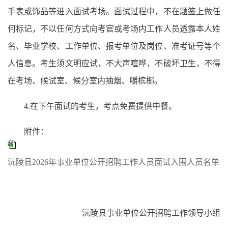
手表或饰品等进入面试考场。面试过程中，不在题签上做任
何标记，不以任何方式向考官或考场内工作人员透露本人姓
名、毕业学校、工作单位、报考单位及岗位、准考证号等个
人信息。考生须文明应试，不大声喧哗，不破坏卫生，不得
在考场、候试室、候分室内抽烟、嚼槟榔。
4.在下午面试的考生，考点免费提供中餐。
附件：
沅陵县2026年事业单位公开招聘工作人员面试入围人员名单
沅陵县事业单位公开招聘工作领导小组