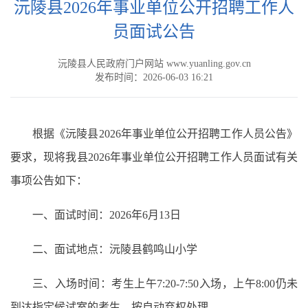
沅陵县2026年事业单位公开招聘工作人
员面试公告
沅陵县人民政府门户网站 www.yuanling.gov.cn
发布时间：2026-06-03 16:21
根据《沅陵县2026年事业单位公开招聘工作人员公告》
要求，现将我县2026年事业单位公开招聘工作人员面试有关
事项公告如下：
一、面试时间：2026年6月13日
二、面试地点：沅陵县鹤鸣山小学
三、入场时间：考生上午7:20-7:50入场，上午8:00仍未
到达指定候试室的考生，按自动弃权处理。