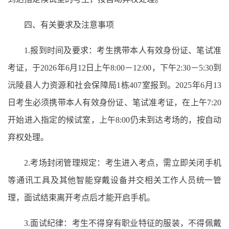
四、有关要求及注意事项
1.报到时间及要求：考生携带本人有效身份证、笔试准
考证，于2026年6月12日上午8:00－12:00，下午2:30－5:30到
沅陵县人力资源和社会保障局1栋407室报到。2025年6月13
日考生必须携带本人有效身份证、笔试准考证，在上午7:20
开始进入指定的候试室，上午8:00仍未到达考场的，按自动
弃权处理。
2.考场封闭管理规定：考生进入考点，需立即关闭手机
等通讯工具及其他智能穿戴设备并交相关工作人员统一管
理，面试结束离开考点后才能开启手机。
3.面试纪律：考生不得穿有职业特征的服装，不得佩戴