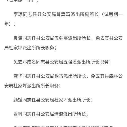
（试用期一年）；
李琼同志任县公安局筲箕湾派出所副所长（试用期一
年）；
袁骏同志任县公安局五强溪派出所所长，免去其县公安
局杜家坪派出所所长职务；
免去邓成名同志县公安局五强溪派出所所长职务；
龚华同志任县公安局盘古派出所所长，免去其县森林公
安局杜家坪派出所所长职务；
颜斌同志任县公安局杜家坪派出所所长；
张帆同志任县公安局清浪派出所所长；