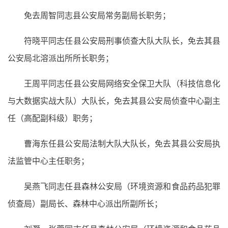
免去周智同志县公安局常务副局长职务；
符晓平同志任县公安局刑事侦查大队大队长，免去其县
公安局北溶派出所所长职务；
王周平同志任县公安局网络安全保卫大队（科技信息化
与大数据实战大队）大队长，免去其县公安局侦查中心副主
任（高配副科级）职务；
曹海东任县公安局法制大队大队长，免去其县公安局执
法监管中心主任职务；
吴燕飞同志任县森林公安局（环境资源和食品药品犯罪
侦查局）副局长、森林中心派出所副所长；