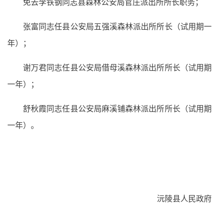
免去李铁钢同志县森林公安局官庄派出所所长职务；
张富同志任县公安局五强溪森林派出所所长（试用期一
年）；
谢万君同志任县公安局借母溪森林派出所所长（试用期
一年）；
舒秋霞同志任县公安局麻溪铺森林派出所所长（试用期
一年）。
沅陵县人民政府