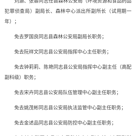
刘灏、张蓉同志任县森林公安局（环境资源和食品药品
犯罪侦查局）副局长、森林中心派出所副所长（试用期一
年）；
免去罗国良同志县森林公安局副局长职务；
免去阮祥文同志县公安局指挥中心主任职务；
免去钟莉莉、陈艳同志县公安局指挥中心副主任（高配
副科级）职务；
免去宋卉同志县公安局队伍管理中心副主任职务；
免去姚茂彬同志县公安局执法监管中心副主任职务；
免去金述品同志县公安局防控中心副主任职务；