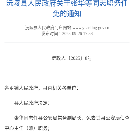
沅陵县人民政府关于张华等同志职务任
免的通知
沅陵县人民政府门户网站 www.yuanling.gov.cn
发布时间：2025-09-26 17:38
沅政人〔2025〕8号
各乡镇人民政府，县直机关各单位：
县人民政府决定：
张华同志任县公安局常务副局长，免去其县公安局侦查
中心主任（兼）职务；