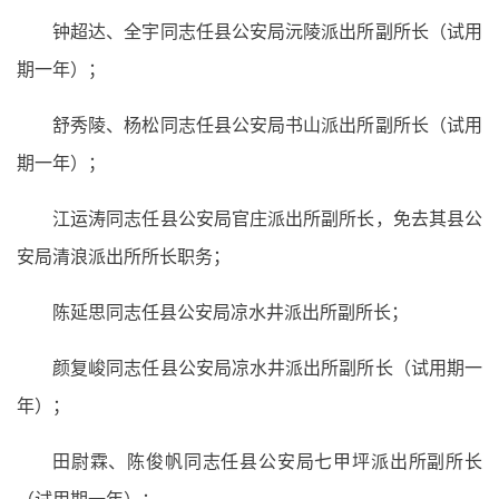
钟超达、全宇同志任县公安局沅陵派出所副所长（试用
期一年）；
舒秀陵、杨松同志任县公安局书山派出所副所长（试用
期一年）；
江运涛同志任县公安局官庄派出所副所长，免去其县公
安局清浪派出所所长职务；
陈延思同志任县公安局凉水井派出所副所长；
颜复峻同志任县公安局凉水井派出所副所长（试用期一
年）；
田尉霖、陈俊帆同志任县公安局七甲坪派出所副所长