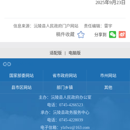
2025年9月23日
信息来源：沅陵县人民政府门户网站
责任编辑：雷宇
稿件收藏
分享到
适配版
|
电脑版
网站导航
国家部委网站
省市政府网站
市州网站
县市区网站
部门乡镇
其他
主办：沅陵县人民政府办公室
电话：0745-4266523
承办：沅陵县政务服务中心
电话：0745-4228039
电子信箱：ylzfwz@163.com