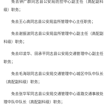
免去钟广群同志县公安局防控中心副主任（高配副科
级）职务；
免去王心高同志县公安局监所管理中心主任职务；
免去谢振波同志县公安局监所管理中心副主任（高配副
科级）职务；
免去印凌华、田承平同志县公安局交通管理中心副主任
职务；
免去毛海琼同志县公安局交通管理中心城区中队中队长
（高配副科级）职务；
免去张华军同志县公安局交通管理中心道路交通事故处
理中队中队长（高配副科级）职务；