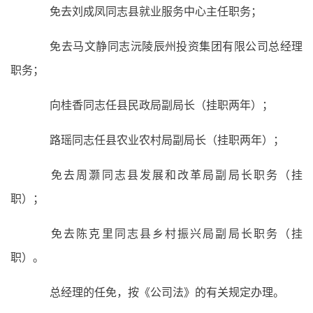
免去刘成凤同志县就业服务中心主任职务；
免去马文静同志沅陵辰州投资集团有限公司总经理
职务；
向桂香同志任县民政局副局长（挂职两年）；
路瑶同志任县农业农村局副局长（挂职两年）；
免去周灏同志县发展和改革局副局长职务（挂
职）；
免去陈克里同志县乡村振兴局副局长职务（挂
职）。
总经理的任免，按《公司法》的有关规定办理。