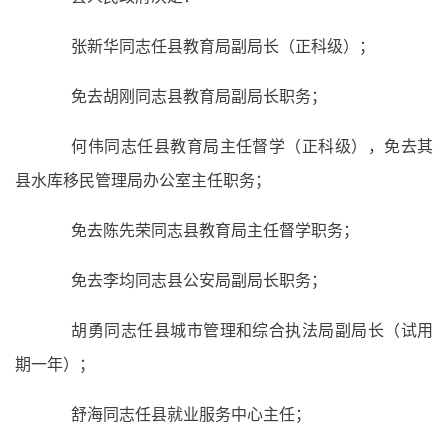
张新华同志任县教育局副局长（正科级）；
免去胡刚同志县教育局副局长职务；
何伟同志任县教育局主任督学（正科级），免去其
县水库移民管理局办公室主任职务；
免去陈先荣同志县教育局主任督学职务；
免去李均同志县公安局副局长职务；
胡勇同志任县城市管理和综合执法局副局长（试用
期一年）；
舒海同志任县就业服务中心主任；