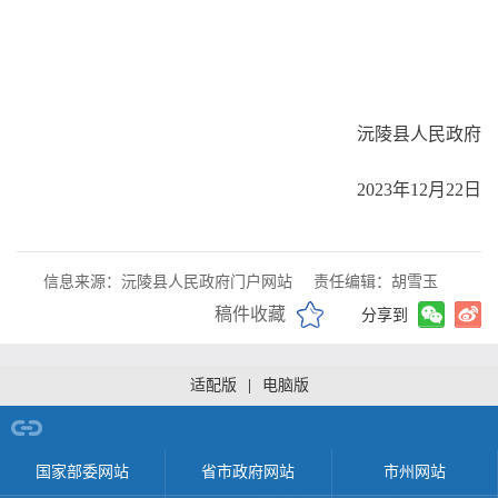
沅陵县人民政府
2023年12月22日
信息来源：沅陵县人民政府门户网站
责任编辑：胡雪玉
稿件收藏
分享到
适配版
|
电脑版
网站导航
国家部委网站
省市政府网站
市州网站