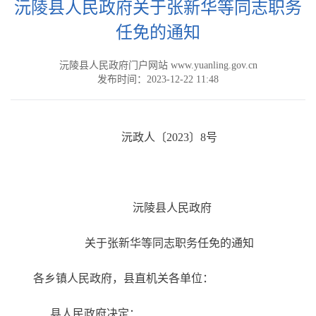
沅陵县人民政府关于张新华等同志职务
任免的通知
沅陵县人民政府门户网站 www.yuanling.gov.cn
发布时间：2023-12-22 11:48
沅政人〔2023〕8号
沅陵县人民政府
关于张新华等同志职务任免的通知
各乡镇人民政府，县直机关各单位：
县人民政府决定：