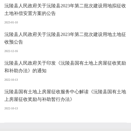
沅陵县人民政府关于沅陵县2023年第二批次建设用地拟征收
土地补偿安置方案的公告
2023-01-10
沅陵县人民政府关于沅陵县2023年第二批次建设用地土地征
收预公告
2022-12-16
沅陵县人民政府关于印发《沅陵县国有土地上房屋征收奖励
和补助办法》的通知
2022-10-13
沅陵县国有土地上房屋征收服务中心解读《沅陵县国有土地
上房屋征收奖励与补助暂行办法》
2022-10-13