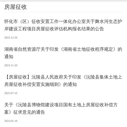
房屋征收
怀化市（区）征收安置工作一体化办公室关于舞水河生态护
岸建设工程项目房屋征收评估机构报名结果的公告
2023-12-26
湖南省自然资源厅关于印发《湖南省土地征收程序规定》的
通知
2023-11-20
【房屋征收】沅陵县人民政府关于印发《沅陵县集体土地上
房屋征收补偿安置实施细则》的通知
2023-07-10
关于《沅陵县博物馆建设项目国有土地上房屋征收补偿方
案》征求意见的通告
2023-01-19