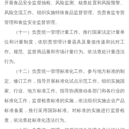
开展食品安全监督抽检、风险监测、核查处置和风险预警、
制
风险交流工作。组织实施特殊食品监督管理。负责食盐专营
处
管理和食盐安全监督管理。
质
（十一）负责统一管理计量工作。推行国家法定计量单
工
位和计量制度，依职责管理计量器具及量值传递和比对工
作。规范、监督商品量和市场计量行为。依法查处计量违法
行为。
（十二）负责统一管理标准化工作。参与地方标准的制
品
定、修订工作，指导开展标准化试点示范工作。组织实施国
的
家、行业、地方标准工作。指导协调推动各部门和各行业的
离
标准化工作，监督检查标准的实施，依法组织实施企业产品
产
标准备案，推行采用国际标准。对标准的实施进行监督检
违
查，依法查处标准化违法行为。
全