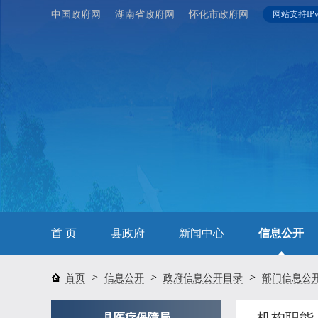
中国政府网
湖南省政府网
怀化市政府网
网站支持IPv
首 页
县政府
新闻中心
信息公开
>
>
>
首页
信息公开
政府信息公开目录
部门信息公
县医疗保障局