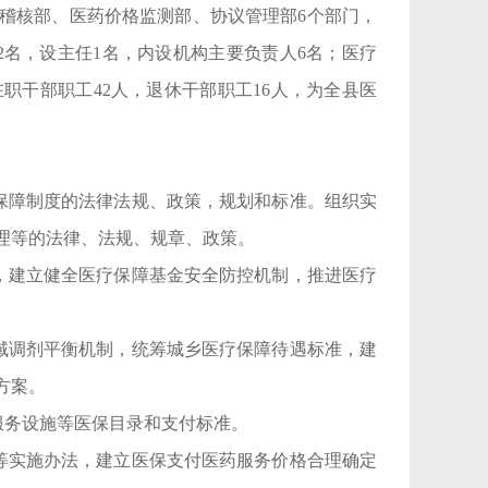
稽核部、医药价格监测部、协议管理部6个部门，
2名，设主任1名，内设机构主要负责人6名；医疗
职干部职工42人，退休干部职工16人，为全县医
疗保障制度的法律法规、政策，规划和标准。组织实
理等的法律、法规、规章、政策。
金，建立健全医疗保障基金安全防控机制，推进医疗
区域调剂平衡机制，统筹城乡医疗保障待遇标准，建
方案。
服务设施等医保目录和支付标准。
费等实施办法，建立医保支付医药服务价格合理确定