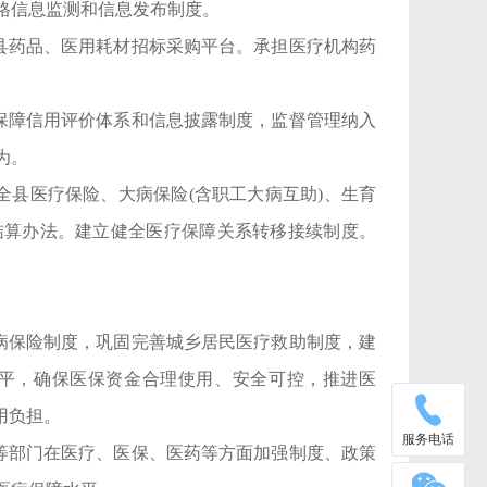
格信息监测和信息发布制度。
全县药品、医用耗材招标采购平台。承担医疗机构药
疗保障信用评价体系和信息披露制度，监督管理纳入
为。
全县医疗保险、大病保险(含职工大病互助)、生育
结算办法。建立健全医疗保障关系转移接续制度。
大病保险制度，巩固完善城乡居民医疗救助制度，建
平，确保医保资金合理使用、安全可控，推进医
用负担。
服务电话
局等部门在医疗、医保、医药等方面加强制度、政策