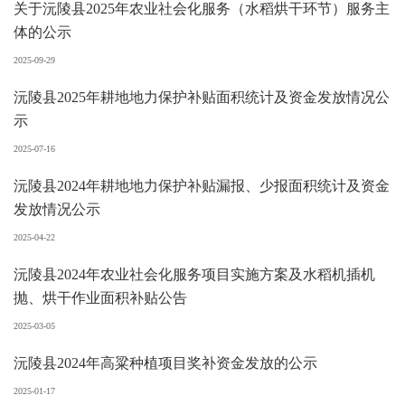
关于沅陵县2025年农业社会化服务（水稻烘干环节）服务主
体的公示
2025-09-29
沅陵县2025年耕地地力保护补贴面积统计及资金发放情况公
示
2025-07-16
沅陵县2024年耕地地力保护补贴漏报、少报面积统计及资金
发放情况公示
2025-04-22
沅陵县2024年农业社会化服务项目实施方案及水稻机插机
抛、烘干作业面积补贴公告
2025-03-05
沅陵县2024年高粱种植项目奖补资金发放的公示
2025-01-17