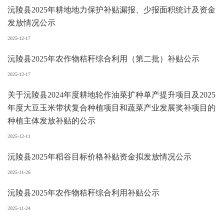
沅陵县2025年耕地地力保护补贴漏报、少报面积统计及资金
发放情况公示
2025-12-17
沅陵县2025年农作物秸秆综合利用（第二批）补贴公示
2025-12-17
关于沅陵县2024年度耕地轮作油菜扩种单产提升项目及2025
年度大豆玉米带状复合种植项目和蔬菜产业发展奖补项目的
种植主体发放补贴的公示
2025-12-11
沅陵县2025年稻谷目标价格补贴资金拟发放情况公示
2025-11-26
沅陵县2025年农作物秸秆综合利用补贴公示
2025-11-24