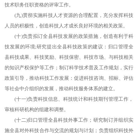
技术职务任职资格的评审工作。
(九)贯彻实施科技人才资源的合理配置，充分发挥科技
人员的积极性，创造科技人才成长良好环境的相关政策。
(十)负责拟订全县科技发展的政策措施，创造有利于科
技发展的环境;研究提出全县科技政策的建议：归口管理全
县科技成果、科技奖励、科技保密、科技市场、与科技相关
的知识产权保护等工作；制订科学技术普及工作规划，实行
政策引导，推动科技工作发展：促进科技咨询、招标、评估
等社会中介组织的发展，推动科技服务体系的建立。
(十一)负责科技信息、科技统计和科技期刊管理工作，
审核科研机构的组建和调整。
(十二)归口管理全县科技外事工作；研究制订并组织实
施全县对外科技合作与交流的规划与计划；负责组织科技外