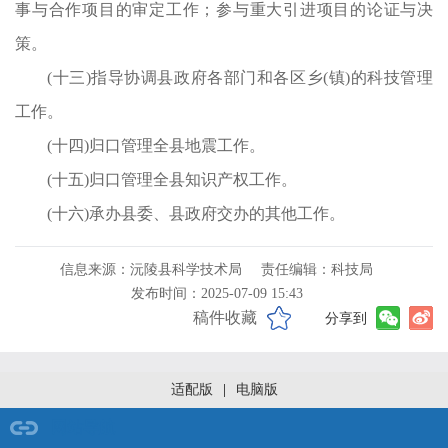
事与合作项目的审定工作；参与重大引进项目的论证与决
策。
(十三)指导协调县政府各部门和各区乡(镇)的科技管理
工作。
(十四)归口管理全县地震工作。
(十五)归口管理全县知识产权工作。
(十六)承办县委、县政府交办的其他工作。
信息来源：沅陵县科学技术局
责任编辑：科技局
发布时间：2025-07-09 15:43
稿件收藏
分享到
适配版
|
电脑版
网站导航