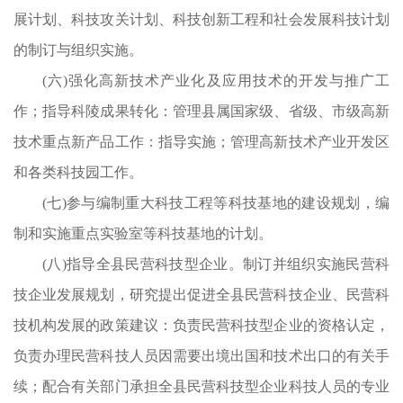
展计划、科技攻关计划、科技创新工程和社会发展科技计划
科
的制订与组织实施。
据
(六)强化高新技术产业化及应用技术的开发与推广工
作；指导科陵成果转化：管理县属国家级、省级、市级高新
技术重点新产品工作：指导实施；管理高新技术产业开发区
和各类科技园工作。
(七)参与编制重大科技工程等科技基地的建设规划，编
制和实施重点实验室等科技基地的计划。
(八)指导全县民营科技型企业。制订并组织实施民营科
技企业发展规划，研究提出促进全县民营科技企业、民营科
技机构发展的政策建议：负责民营科技型企业的资格认定，
负责办理民营科技人员因需要出境出国和技术出口的有关手
续；配合有关部门承担全县民营科技型企业科技人员的专业