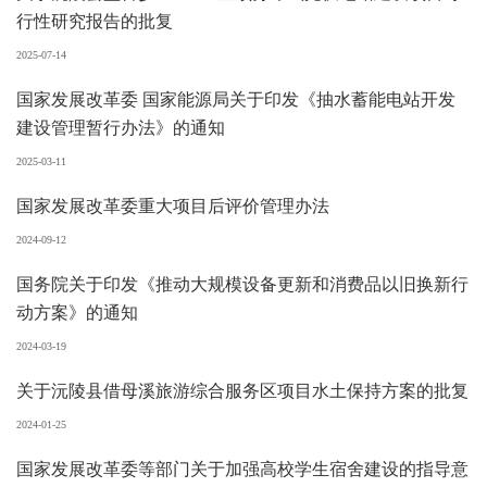
行性研究报告的批复
2025-07-14
国家发展改革委 国家能源局关于印发《抽水蓄能电站开发
建设管理暂行办法》的通知
2025-03-11
国家发展改革委重大项目后评价管理办法
2024-09-12
国务院关于印发《推动大规模设备更新和消费品以旧换新行
动方案》的通知
2024-03-19
关于沅陵县借母溪旅游综合服务区项目水土保持方案的批复
2024-01-25
国家发展改革委等部门关于加强高校学生宿舍建设的指导意