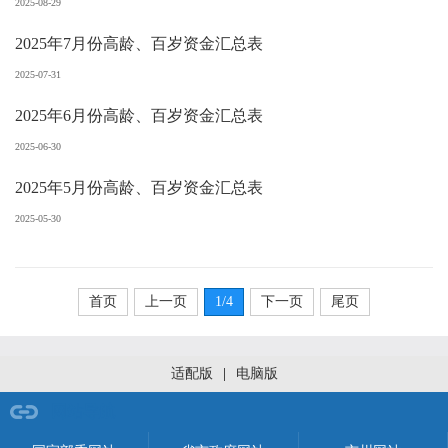
2025-08-29
2025年7月份高龄、百岁资金汇总表
2025-07-31
2025年6月份高龄、百岁资金汇总表
2025-06-30
2025年5月份高龄、百岁资金汇总表
2025-05-30
首页
上一页
1
/4
下一页
尾页
适配版
|
电脑版
网站导航