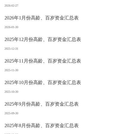
2026-02-27
2026年1月份高龄、百岁资金汇总表
2026-01-30
2025年12月份高龄、百岁资金汇总表
2025-12-31
2025年11月份高龄、百岁资金汇总表
2025-11-30
2025年10月份高龄、百岁资金汇总表
2025-10-30
2025年9月份高龄、百岁资金汇总表
2025-09-30
2025年8月份高龄、百岁资金汇总表