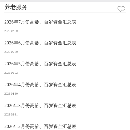
养老服务
2026年7月份高龄、百岁资金汇总表
2026-07-30
2026年6月份高龄、百岁资金汇总表
2026-06-30
2026年5月份高龄、百岁资金汇总表
2026-06-02
2026年4月份高龄、百岁资金汇总表
2026-04-30
2026年3月份高龄、百岁资金汇总表
2026-03-31
2026年2月份高龄、百岁资金汇总表