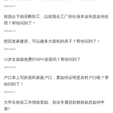
2026-04-27
前国企下岗买断职工，以前国企工厂的社保本金利息如何处
理？帮你问到了！
2026-04-13
想回老家建房，可以建多大面积的房子？帮你问到了！
2026-04-06
15岁女孩能免费打HPV疫苗吗？帮你问到了
2026-03-30
户口本上写的居民家庭户口，要如何证明是农村户口呢？帮
你问到了！
2026-03-11
大学生创业工作绩效奖励、创业专属贷款财政贴息如何申
请?