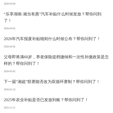
2026-03-06
“乐享湖南·湘当有惠”汽车补贴什么时候发放？帮你问到
了！
2026-03-02
2026年汽车报废补贴细则什么时候公布？帮你问到了！
2026-02-05
父母即将满60岁，养老保险提档缴纳和一次性补缴政策是怎
样的？帮你问到了！
2026-02-02
下一届“湘超”联赛能否改为双循环赛制？帮你问到了！
2026-01-23
2025年农业补贴是否已发放到账？帮你问到了！
2025-12-11