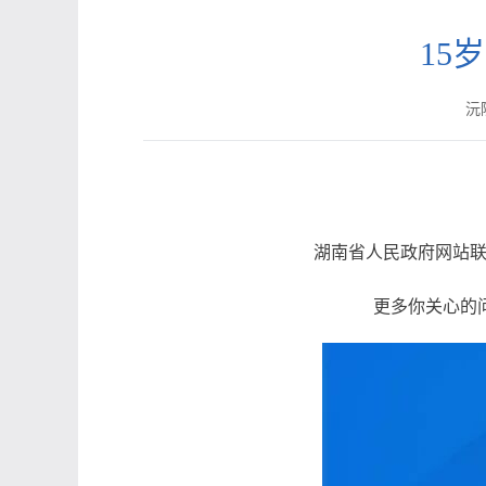
15
沅陵
湖南省人民政府网站联
更多你关心的