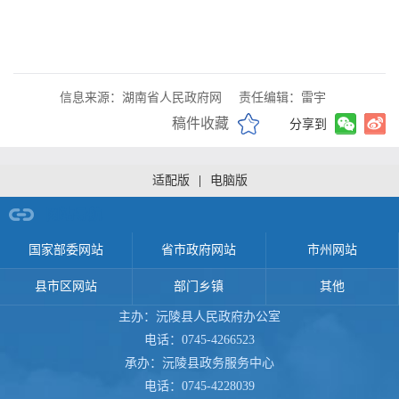
信息来源：湖南省人民政府网
责任编辑：雷宇
稿件收藏
分享到
适配版
|
电脑版
网站导航
国家部委网站
省市政府网站
市州网站
县市区网站
部门乡镇
其他
主办：沅陵县人民政府办公室
电话：0745-4266523
承办：沅陵县政务服务中心
电话：0745-4228039