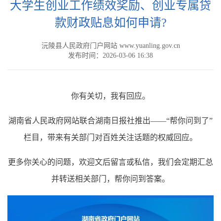
大学生创业工作绩效奖励、创业专属贷
款财政贴息如何申请?
沅陵县人民政府门户网站 www.yuanling.gov.cn
发布时间：2026-03-06 16:38
你有关切，我有回应。
湖南省人民政府网站联合湖南日报社推出——“帮你问到了”
栏目，带来有关部门对百姓关注话题的权威回应。
更多你关心的问题，欢迎文后留言或私信，我们会定期汇总
并转送相关部门，帮你问到答案。