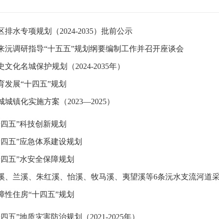
排水专项规划（2024-2035）批前公示
来沅调研指导“十五五”规划纲要编制工作并召开座谈会
文化名城保护规划（2024-2035年）
育发展“十四五”规划
城镇化实施方案（2023—2025）
十四五”科技创新规划
十四五”应急体系建设规划
十四五”水安全保障规划
障性住房“十四五”规划
四五”地质灾害防治规划（2021-2025年）