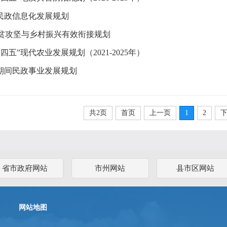
”民政信息化发展规划
贫攻坚与乡村振兴有效衔接规划
四五”现代农业发展规划（2021-2025年）
”期间民政事业发展规划
共2页
首页
上一页
1
2
省市政府网站
市州网站
县市区网站
网站地图