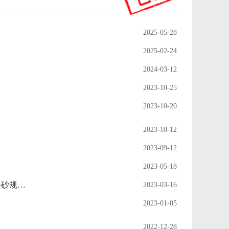
2025-05-28
2025-02-24
2024-03-12
2023-10-25
2023-10-20
2023-10-12
2023-09-12
2023-05-18
沅陵县荔溪、兰溪、朱红溪、怡溪、牧马溪、夷望溪等6条沅水支流河道采砂规划（2023～2027年）
2023-03-16
2023-01-05
2022-12-28