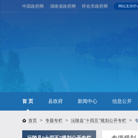
中国政府网
湖南省政府网
怀化市政府网
网站支持IPv
首 页
县政府
新闻中心
信息公开
>
>
>
首页
专题专栏
沅陵县“十四五”规划公开专栏
沅陵县“十四五”规划公开专栏