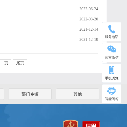
2022-06-24
2022-03-20
2021-12-14
服务电话
2021-12-10
官方微信
下一页
尾页
手机浏览
部门乡镇
其他
智能问答