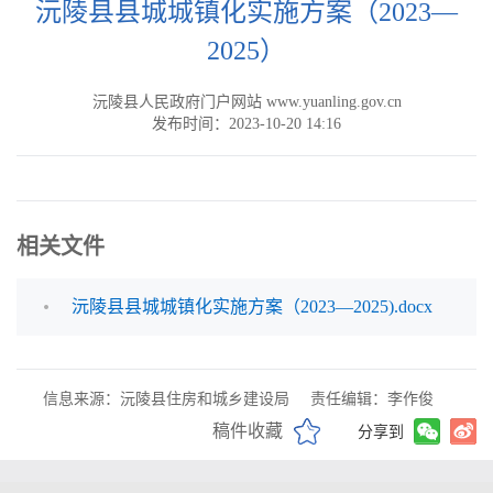
沅陵县县城城镇化实施方案（2023—
2025）
沅陵县人民政府门户网站 www.yuanling.gov.cn
发布时间：2023-10-20 14:16
相关文件
沅陵县县城城镇化实施方案（2023—2025).docx
信息来源：沅陵县住房和城乡建设局
责任编辑：李作俊
稿件收藏
分享到