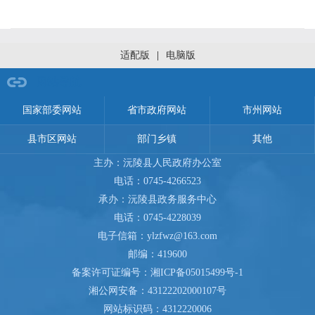
适配版
|
电脑版
网站导航
国家部委网站
省市政府网站
市州网站
县市区网站
部门乡镇
其他
主办：沅陵县人民政府办公室
电话：0745-4266523
承办：沅陵县政务服务中心
电话：0745-4228039
电子信箱：ylzfwz@163.com
邮编：419600
备案许可证编号：
湘ICP备05015499号-1
湘公网安备：
43122202000107号
网站标识码：4312220006