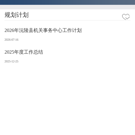
规划计划
2026年沅陵县机关事务中心工作计划
2026-07-16
2025年度工作总结
2025-12-25