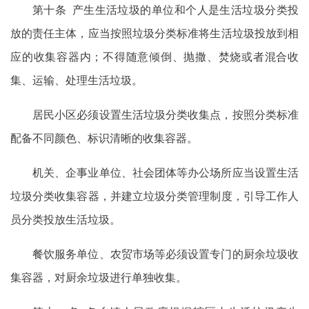
第十条 产生生活垃圾的单位和个人是生活垃圾分类投
放的责任主体，应当按照垃圾分类标准将生活垃圾投放到相
应的收集容器内；不得随意倾倒、抛撒、焚烧或者混合收
集、运输、处理生活垃圾。
居民小区必须设置生活垃圾分类收集点，按照分类标准
配备不同颜色、标识清晰的收集容器。
机关、企事业单位、社会团体等办公场所应当设置生活
垃圾分类收集容器，并建立垃圾分类管理制度，引导工作人
员分类投放生活垃圾。
餐饮服务单位、农贸市场等必须设置专门的厨余垃圾收
集容器，对厨余垃圾进行单独收集。