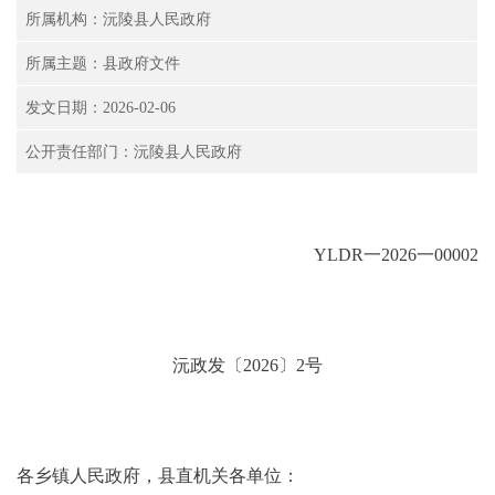
所属机构：沅陵县人民政府
所属主题：县政府文件
发文日期：2026-02-06
公开责任部门：沅陵县人民政府
YLDR一2026一00002
沅政发〔2026〕2号
各乡镇人民政府，县直机关各单位：