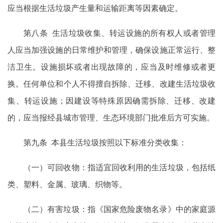
应当根据生活垃圾产生量和运输距离等因素确定。
第八条 生活垃圾收集、转运设施的所有权人或者管理
人应当加强设施的日常维护和管理，确保设施正常运行、整
洁卫生。设施损坏或者出现故障的，应当及时维修或者更
换。任何单位和个人不得擅自拆除、迁移、改建生活垃圾收
集、转运设施；因建设等特殊原因确需拆除、迁移、改建
的，应当报经县城市管理、生态环境部门批准后方可实施。
第九条 本县生活垃圾按照以下标准分类收集：
（一）可回收物：指适宜回收利用的生活垃圾，包括纸
类、塑料、金属、玻璃、织物等。
（二）有害垃圾：指《国家危险废物名录》中的家庭源