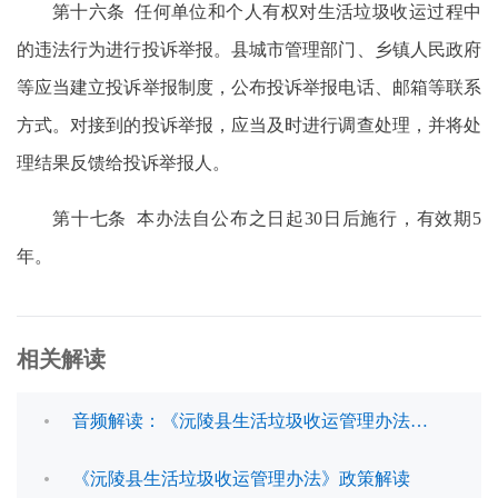
第十六条 任何单位和个人有权对生活垃圾收运过程中
的违法行为进行投诉举报。县城市管理部门、乡镇人民政府
等应当建立投诉举报制度，公布投诉举报电话、邮箱等联系
方式。对接到的投诉举报，应当及时进行调查处理，并将处
理结果反馈给投诉举报人。
第十七条 本办法自公布之日起30日后施行，有效期5
年。
相关解读
音频解读：《沅陵县生活垃圾收运管理办法》政策解读
《沅陵县生活垃圾收运管理办法》政策解读