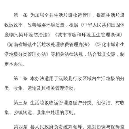
第一条 为加强全县生活垃圾收运管理，提高生活垃圾
收运效率，改善城乡环境质量，根据《中华人民共和国固体
废物污染环境防治法》《城市市容和环境卫生管理条例》
《湖南省城镇生活垃圾处理收费管理办法》《怀化市城市生
活垃圾分类管理办法》等相关法律法规，结合我县实际，制
定本办法。
第二条 本办法适用于沅陵县行政区域内生活垃圾的分
类、收集、运输及其相关管理活动。
第三条 生活垃圾收运管理遵循户分类、组保洁、村收
集、乡镇转运、县集中处理的原则。
第四条 县人民政府负责统筹领导、规划协调与保障监