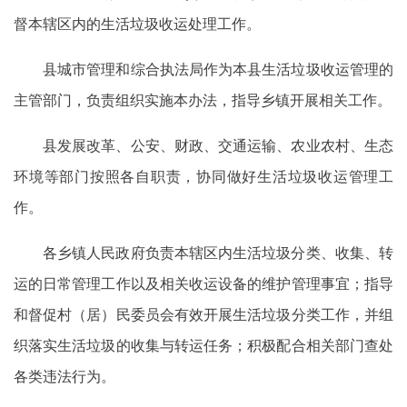
督本辖区内的生活垃圾收运处理工作。
县城市管理和综合执法局作为本县生活垃圾收运管理的
主管部门，负责组织实施本办法，指导乡镇开展相关工作。
县发展改革、公安、财政、交通运输、农业农村、生态
环境等部门按照各自职责，协同做好生活垃圾收运管理工
作。
各乡镇人民政府负责本辖区内生活垃圾分类、收集、转
运的日常管理工作以及相关收运设备的维护管理事宜；指导
和督促村（居）民委员会有效开展生活垃圾分类工作，并组
织落实生活垃圾的收集与转运任务；积极配合相关部门查处
各类违法行为。