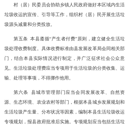
村（居）民委员会协助乡镇人民政府做好本区域内生活
垃圾收运的宣传、引导等工作，组织村（居）民开展生活垃
圾源头减量和分类投放。
第五条 本县遵循“产生者付费”原则，建立健全生活垃
圾处理收费制度。具体收费标准由县发展改革局会同相关部
门，结合本县实际情况进行制定，并广泛征求社会公众意
见。生活垃圾处理费应当专项用于生活垃圾的分类收集、运
输、处理等事项，不得挪作他用。
第六条 县城市管理部门应当会同发展改革、自然资
源、生态环境、农业农村等部门，根据本县城乡发展规划和
生活垃圾产生量、分布状况等因素，编制本县生活垃圾收运
专项规划，报县政府批准后实施。专项规划应当包括生活垃