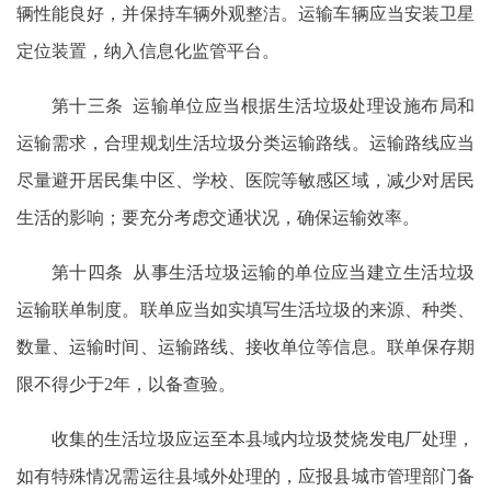
辆性能良好，并保持车辆外观整洁。运输车辆应当安装卫星
定位装置，纳入信息化监管平台。
第十三条 运输单位应当根据生活垃圾处理设施布局和
运输需求，合理规划生活垃圾分类运输路线。运输路线应当
尽量避开居民集中区、学校、医院等敏感区域，减少对居民
生活的影响；要充分考虑交通状况，确保运输效率。
第十四条 从事生活垃圾运输的单位应当建立生活垃圾
运输联单制度。联单应当如实填写生活垃圾的来源、种类、
数量、运输时间、运输路线、接收单位等信息。联单保存期
限不得少于2年，以备查验。
收集的生活垃圾应运至本县域内垃圾焚烧发电厂处理，
如有特殊情况需运往县域外处理的，应报县城市管理部门备