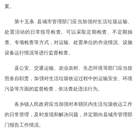
案。
第十五条 县城市管理部门应当加强对生活垃圾运输、
处置活动的日常指导检查。可以采取定期检查、不定期抽
查、专项检查等方式，对运输、处置单位的作业情况、设施
设备运行情况等进行监督检查。
县公安、交通运输、农业农村、生态环境等部门应当按
照各自职责，加强对生活垃圾收运过程中的运输安全、环境
污染等方面的监督检查，依法查处违法行为。
各乡镇人民政府应当加强对本辖区内生活垃圾收运工作
的日常管理，及时发现和解决问题，并定期向县城市管理部
门报告工作情况。