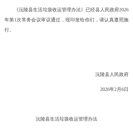
《沅陵县生活垃圾收运管理办法》已经县人民政府2026
年第1次常务会议审议通过，现印发给你们，请认真遵照施
行。
沅陵县人民政府
2026年2月6日
沅陵县生活垃圾收运管理办法