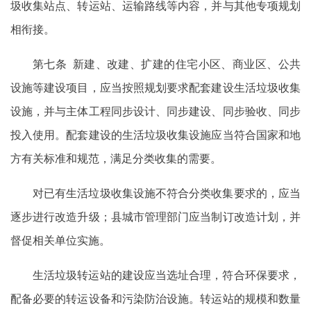
圾收集站点、转运站、运输路线等内容，并与其他专项规划
相衔接。
第七条 新建、改建、扩建的住宅小区、商业区、公共
设施等建设项目，应当按照规划要求配套建设生活垃圾收集
设施，并与主体工程同步设计、同步建设、同步验收、同步
投入使用。配套建设的生活垃圾收集设施应当符合国家和地
方有关标准和规范，满足分类收集的需要。
对已有生活垃圾收集设施不符合分类收集要求的，应当
逐步进行改造升级；县城市管理部门应当制订改造计划，并
督促相关单位实施。
生活垃圾转运站的建设应当选址合理，符合环保要求，
配备必要的转运设备和污染防治设施。转运站的规模和数量