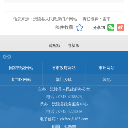
信息来源：沅陵县人民政府门户网站
责任编辑：雷宇
稿件收藏
分享到
适配版
|
电脑版
网站导航
国家部委网站
省市政府网站
市州网站
县市区网站
部门乡镇
其他
主办：沅陵县人民政府办公室
电话：0745-4266523
承办：沅陵县政务服务中心
电话：0745-4228039
电子信箱：ylzfwz@163.com
邮编：419600