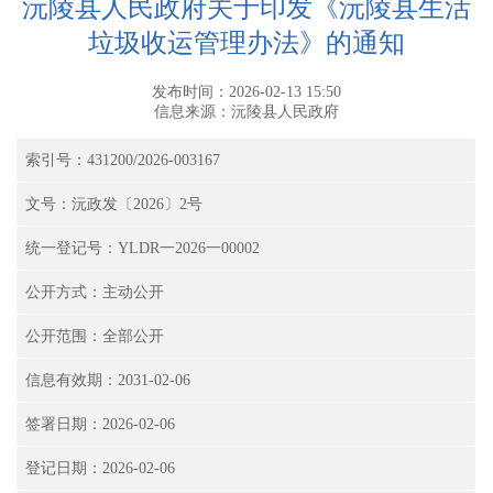
沅陵县人民政府关于印发《沅陵县生活
垃圾收运管理办法》的通知
发布时间：2026-02-13 15:50
信息来源：沅陵县人民政府
索引号：431200/2026-003167
文号：沅政发〔2026〕2号
统一登记号：YLDR一2026一00002
公开方式：主动公开
公开范围：全部公开
信息有效期：2031-02-06
签署日期：2026-02-06
登记日期：2026-02-06