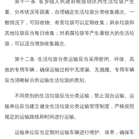
第十一条 各乡镇人民政府根据辖区内生活垃圾产生
量、分布状况等因素，合理确定生活垃圾分类收集频次。一
般情况下，可回收物、有害垃圾可以定期收集；厨余垃圾和
其他垃圾应当每日收集；对易腐垃圾等产生量较大的生活垃
圾，可以适当增加收集频次。
第十二条 生活垃圾分类运输应当采用密闭、环保、高
效的专用车辆，确保运输过程中无泄漏、无抛撒。专用车辆
应当清晰标示所运输生活垃圾的类别。
不同类别的生活垃圾应当分类运输，禁止混合运输。运
输单位应当建立健全生活垃圾分类运输管理制度，严格按照
规定的运输路线和时间进行运输。
运输单位应当定期对运输车辆进行维护、保养，确保车