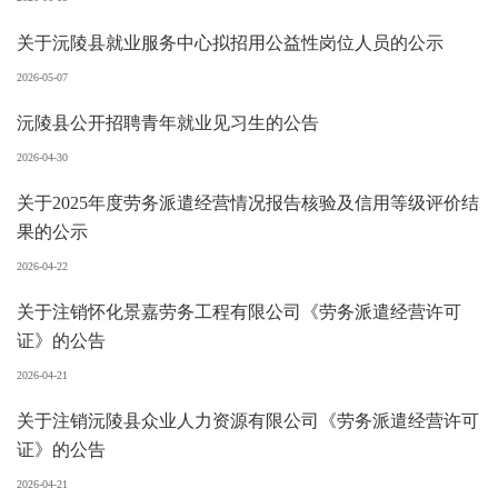
关于沅陵县就业服务中心拟招用公益性岗位人员的公示
2026-05-07
沅陵县公开招聘青年就业见习生的公告
2026-04-30
关于2025年度劳务派遣经营情况报告核验及信用等级评价结
果的公示
2026-04-22
关于注销怀化景嘉劳务工程有限公司《劳务派遣经营许可
证》的公告
2026-04-21
关于注销沅陵县众业人力资源有限公司《劳务派遣经营许可
证》的公告
2026-04-21