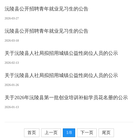
沅陵县公开招聘青年就业见习生的公告
2026-03-27
沅陵县公开招聘青年就业见习生的公告
2026-03-18
关于沅陵县人社局拟招用城镇公益性岗位人员的公示
2026-02-13
关于沅陵县人社局拟招用城镇公益性岗位人员的公示
2026-01-26
关于2026年沅陵县第一批创业培训补贴学员花名册的公示
2026-01-13
首页
上一页
1
/8
下一页
尾页