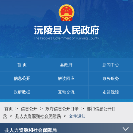
首 页
县政府
新闻中心
信息公开
解读回应
政务服务
政府数据
互动交流
走进沅陵
>
>
>
首页
信息公开
政府信息公开目录
部门信息公开目
>
>
录
县人力资源和社会保障局
文件通知
县人力资源和社会保障局