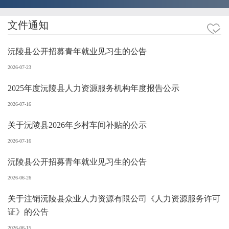
文件通知
沅陵县公开招募青年就业见习生的公告
2026-07-23
2025年度沅陵县人力资源服务机构年度报告公示
2026-07-16
关于沅陵县2026年乡村车间补贴的公示
2026-07-16
沅陵县公开招募青年就业见习生的公告
2026-06-26
关于注销沅陵县众业人力资源有限公司《人力资源服务许可
证》的公告
2026-06-15