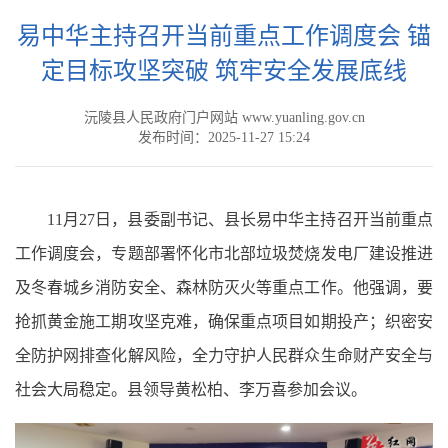
易中华主持召开当前重点工作调度会 锚
定目标攻坚突破 筑牢安全发展底线
沅陵县人民政府门户网站 www.yuanling.gov.cn
发布时间：2025-11-27 15:24
11月27日，县委副书记、县长易中华主持召开当前重点
工作调度会，专题部署怀化市北部垃圾焚烧发电厂建设推进
及冬春城乡消防安全、森林防灭火等重点工作。他强调，要
抢抓黄金施工期攻坚克难，确保重点项目如期投产；织密安
全防护网排查化解风险，全力守护人民群众生命财产安全与
社会大局稳定。县领导黄松柏、李万喜参加会议。