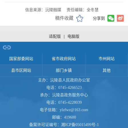
信息来源：沅陵融媒
责任编辑：全冬慧
稿件收藏
分享到
适配版
|
电脑版
网站导航
国家部委网站
省市政府网站
市州网站
县市区网站
部门乡镇
其他
主办：沅陵县人民政府办公室
电话：0745-4266523
承办：沅陵县政务服务中心
电话：0745-4228039
电子信箱：ylzfwz@163.com
邮编：419600
备案许可证编号：
湘ICP备05015499号-1