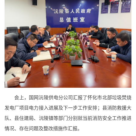
会上，国网沅陵供电分公司汇报了怀化市北部垃圾焚烧
发电厂项目电力接入进展及下一步工作安排；县消防救援大
队、县住建局、沅陵镇等部门分别就当前消防安全工作推进
情况、存在问题及整改措施作汇报。