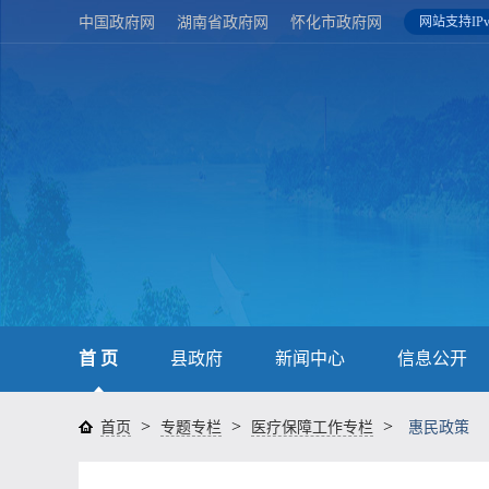
中国政府网
湖南省政府网
怀化市政府网
网站支持IPv
首 页
县政府
新闻中心
信息公开
>
>
>
首页
专题专栏
医疗保障工作专栏
惠民政策