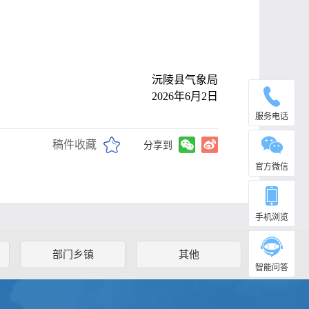
沅陵县气象局
2026年6月2日
服务电话
稿件收藏
分享到
官方微信
手机浏览
部门乡镇
其他
智能问答