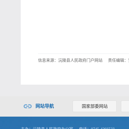
信息来源：沅陵县人民政府门户网站
责任编辑：
网站导航
国家部委网站