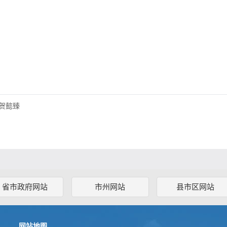
贺懿臻
省市政府网站
市州网站
县市区网站
网站地图