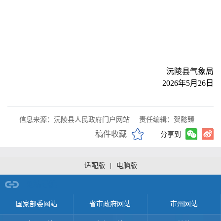
沅陵县气象局
2026年5月26日
信息来源：沅陵县人民政府门户网站
责任编辑：贺懿臻
稿件收藏
分享到
适配版
|
电脑版
网站导航
国家部委网站
省市政府网站
市州网站