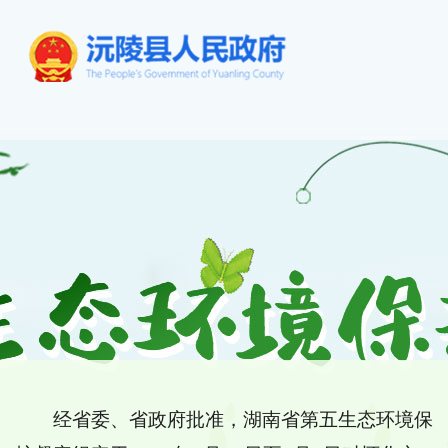
经省委、省政府批准，湖南省第五生态环境保