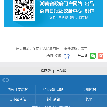
信息来源：湖南省人民政府网
责任编辑：雷宇
稿件收藏
分享到
适配版
|
电脑版
网站导航
国家部委网站
省市政府网站
市州网站
县市区网站
部门乡镇
其他