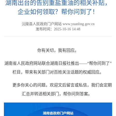
湖南出台的告别重盐重油的相关补贴，
企业如何领取？帮你问到了！
沅陵县人民政府门户网站 www.yuanling.gov.cn
发布时间：2025-10-16 14:48
你有关切，我有回应。
湖南省人民政府网站联合湖南日报社推出——“帮你问到了”
栏目，带来有关部门对百姓关注话题的权威回应。
更多你关心的问题，欢迎文后留言或私信，我们会定期
汇总并转送相关部门，帮你问到答案。