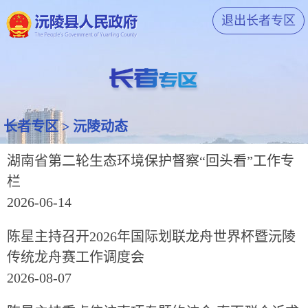
退出长者专区
长者专区
>
沅陵动态
湖南省第二轮生态环境保护督察“回头看”工作专
栏
2026-06-14
陈星主持召开2026年国际划联龙舟世界杯暨沅陵
传统龙舟赛工作调度会
2026-08-07