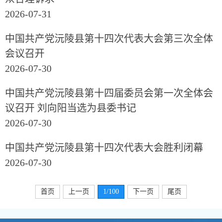
2026-07-31
中国共产党沅陵县第十四次代表大会第三次全体
会议召开
2026-07-30
中国共产党沅陵县第十四届委员会第一次全体会
议召开 刘向阳当选为县委书记
2026-07-30
中国共产党沅陵县第十四次代表大会胜利闭幕
2026-07-30
首页
上一页
1
/100
下一页
尾页