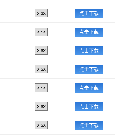
点击下载
点击下载
点击下载
点击下载
点击下载
点击下载
点击下载