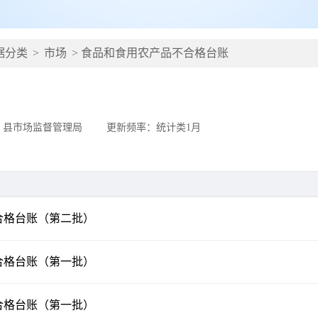
据分类
>
市场
>
食品和食用农产品不合格台账
：县市场监督管理局
更新频率：
统计类1月
不合格台账（第二批）
不合格台账（第一批）
不合格台账（第一批）