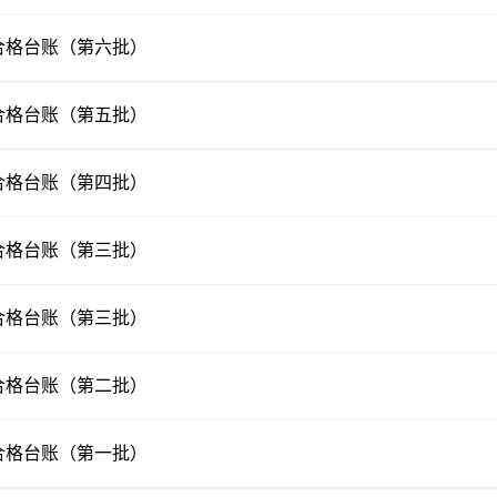
不合格台账（第六批）
不合格台账（第五批）
不合格台账（第四批）
不合格台账（第三批）
不合格台账（第三批）
不合格台账（第二批）
不合格台账（第一批）