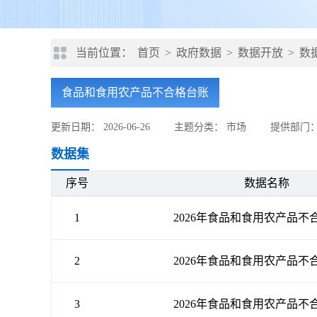
当前位置：
首页
>
政府数据
>
数据开放
>
数
食品和食用农产品不合格台账
更新日期： 2026-06-26
主题分类： 市场
提供部门
数据集
序号
数据名称
1
2026年食品和食用农产品
2
2026年食品和食用农产品
3
2026年食品和食用农产品