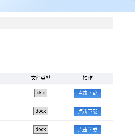
文件类型
操作
点击下载
点击下载
点击下载