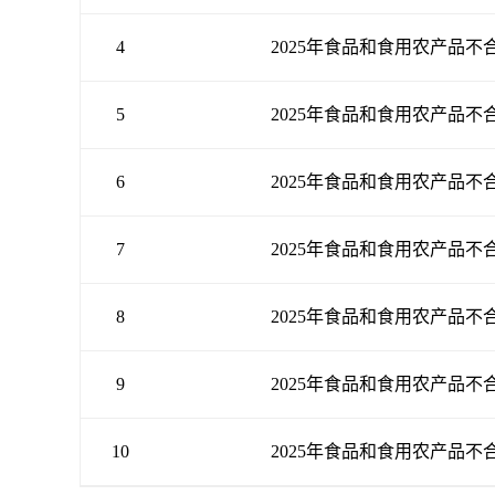
4
2025年食品和食用农产品
5
2025年食品和食用农产品
6
2025年食品和食用农产品
7
2025年食品和食用农产品
8
2025年食品和食用农产品
9
2025年食品和食用农产品
10
2025年食品和食用农产品