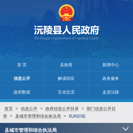
首 页
县政府
新闻中心
信息公开
解读回应
政务服务
政府数据
互动交流
走进沅陵
>
>
>
首页
信息公开
政府信息公开目录
部门信息公开目
>
>
录
县城市管理和综合执法局
机构职能
县城市管理和综合执法局