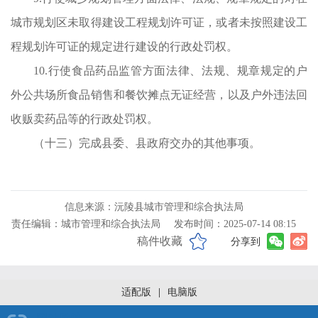
城市规划区未取得建设工程规划许可证，或者未按照建设工
程规划许可证的规定进行建设的行政处罚权。
10.行使食品药品监管方面法律、法规、规章规定的户
外公共场所食品销售和餐饮摊点无证经营，以及户外违法回
收贩卖药品等的行政处罚权。
（十三）完成县委、县政府交办的其他事项。
信息来源：沅陵县城市管理和综合执法局
责任编辑：城市管理和综合执法局
发布时间：2025-07-14 08:15
稿件收藏
分享到
适配版
|
电脑版