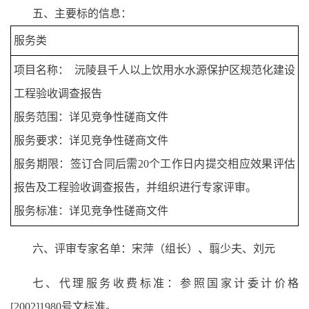
五、主要标的信息：
服务类
项目名称： 沅陵县千人以上饮用水水源保护区规范化建设
工程验收调查报告
服务范围：详见竞争性磋商文件
服务要求：详见竞争性磋商文件
服务期限：签订合同后需20个工作日内提交相应效果评估
报告及工程验收调查报告，并组织进行专家评审。
服务标准：详见竞争性磋商文件
六、评审专家名单：宋萍（组长）、翦少夫、刘元
七、代理服务收费标准：参照国家计委计价格
[2002]1980号文标准。