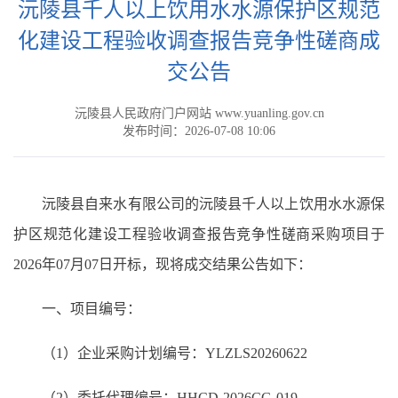
沅陵县千人以上饮用水水源保护区规范
化建设工程验收调查报告竞争性磋商成
交公告
沅陵县人民政府门户网站 www.yuanling.gov.cn
发布时间：2026-07-08 10:06
沅陵县自来水有限公司的沅陵县千人以上饮用水水源保
护区规范化建设工程验收调查报告竞争性磋商采购项目于
2026年07月07日开标，现将成交结果公告如下：
一、项目编号：
（1）企业采购计划编号：YLZLS20260622
（2）委托代理编号：HHCD-2026CG-019