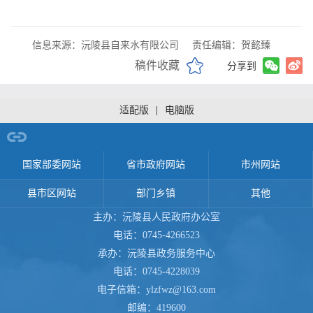
信息来源：沅陵县自来水有限公司
责任编辑：贺懿臻
稿件收藏
分享到
适配版
|
电脑版
网站导航
国家部委网站
省市政府网站
市州网站
县市区网站
部门乡镇
其他
主办：沅陵县人民政府办公室
电话：0745-4266523
承办：沅陵县政务服务中心
电话：0745-4228039
电子信箱：ylzfwz@163.com
邮编：419600