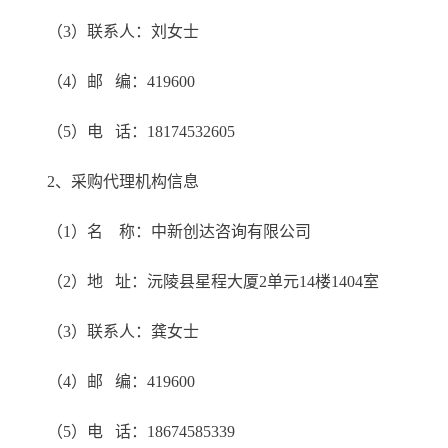
（3）联系人：刘女士
（4）邮 编：419600
（5）电 话：18174532605
2、采购代理机构信息
（1）名 称：中新创达咨询有限公司
（2）地 址：沅陵县星程大厦2单元14楼1404室
（3）联系人：龚女士
（4）邮 编：419600
（5）电 话：18674585339