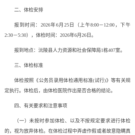
二、体检安排
报到时间：2026年6月25日（上午8:00－12:00，下午
2:30－5:30），体检时间：2026年6月26日。
报到地点：沅陵县人力资源和社会保障局1栋407室。
三、体检标准
体检按照《公务员录用体检通用标准(试行)》等有关规
定执行。体检后，由体检医院作出是否合格的结论。
四、有关要求和注意事项
（一）未按时参加体检、以及不按规定要求进行体检
的，视为放弃体检。在体检过程中弄虚作假或者故意隐瞒真