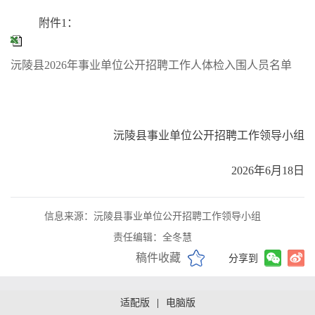
附件1：
沅陵县2026年事业单位公开招聘工作人体检入围人员名单
沅陵县事业单位公开招聘工作领导小组
2026年6月18日
信息来源：沅陵县事业单位公开招聘工作领导小组
责任编辑：全冬慧
稿件收藏
分享到
适配版
|
电脑版