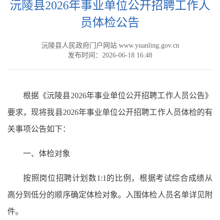
沅陵县2026年事业单位公开招聘工作人
员体检公告
沅陵县人民政府门户网站 www.yuanling.gov.cn
发布时间：2026-06-18 16:48
根据《沅陵县2026年事业单位公开招聘工作人员公告》
要求，现将我县2026年事业单位公开招聘工作人员体检的有
关事项公告如下：
一、体检对象
按照岗位招聘计划数1:1的比例，根据考试综合成绩从
高分到低分的顺序确定体检对象。入围体检人员名单详见附
件。