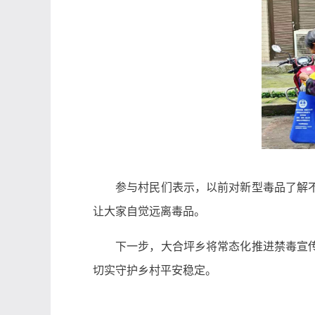
参与村民们表示，以前对新型毒品了解
让大家自觉远离毒品。
下一步，大合坪乡将常态化推进禁毒宣
切实守护乡村平安稳定。