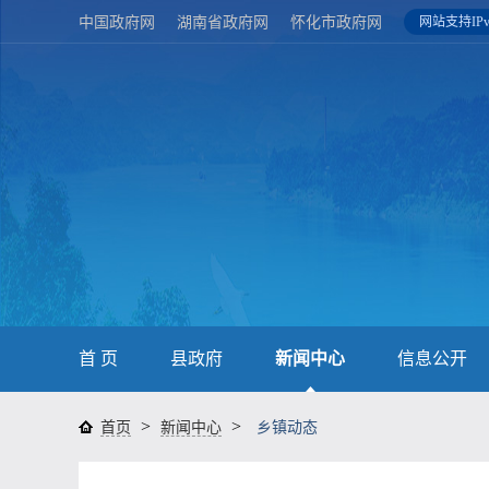
中国政府网
湖南省政府网
怀化市政府网
网站支持IPv
首 页
县政府
新闻中心
信息公开
>
>
首页
新闻中心
乡镇动态