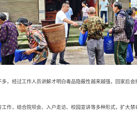
不多，经过工作人员讲解才明白毒品隐蔽性越来越强，回家后会
传工作，结合院坝会、入户走访、校园宣讲等多种形式，扩大禁