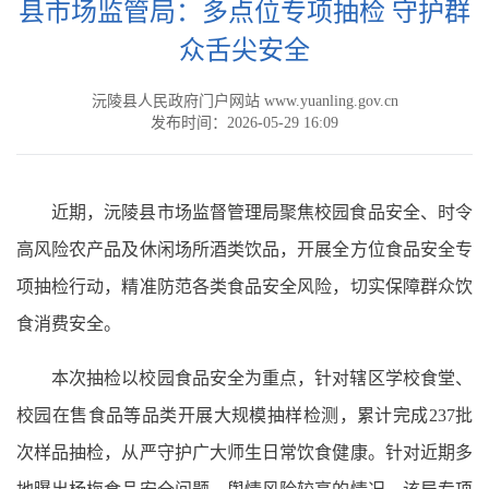
县市场监管局：多点位专项抽检 守护群
众舌尖安全
沅陵县人民政府门户网站 www.yuanling.gov.cn
发布时间：2026-05-29 16:09
近期，沅陵县市场监督管理局聚焦校园食品安全、时令
高风险农产品及休闲场所酒类饮品，开展全方位食品安全专
项抽检行动，精准防范各类食品安全风险，切实保障群众饮
食消费安全。
本次抽检以校园食品安全为重点，针对辖区学校食堂、
校园在售食品等品类开展大规模抽样检测，累计完成237批
次样品抽检，从严守护广大师生日常饮食健康。针对近期多