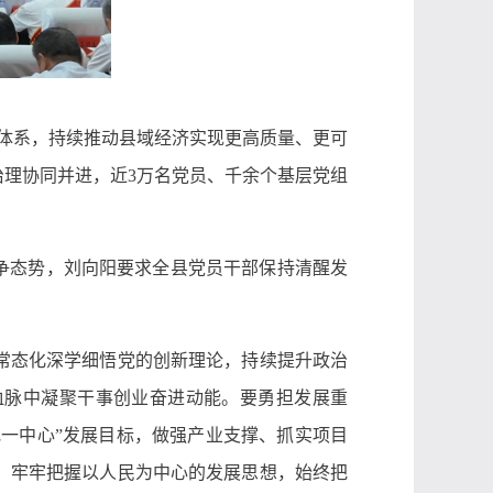
产业体系，持续推动县域经济实现更高质量、更可
理协同并进，近3万名党员、千余个基层党组
争态势，刘向阳要求全县党员干部保持清醒发
常态化深学细悟党的创新理论，持续提升政治
血脉中凝聚干事创业奋进动能。要勇担发展重
地一中心”发展目标，做强产业支撑、抓实项目
。牢牢把握以人民为中心的发展思想，始终把