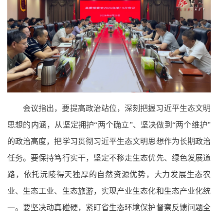
会议指出，要提高政治站位，深刻把握习近平生态文明
思想的内涵，从坚定拥护“两个确立”、坚决做到“两个维护”
的政治高度，把学习贯彻习近平生态文明思想作为长期政治
任务。要保持笃行实干，坚定不移走生态优先、绿色发展道
路，依托沅陵得天独厚的自然资源优势，大力发展生态农
业、生态工业、生态旅游，实现产业生态化和生态产业化统
一。要坚决动真碰硬，紧盯省生态环境保护督察反馈问题全