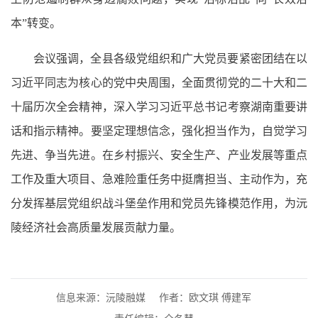
本”转变。
会议强调，全县各级党组织和广大党员要紧密团结在以
习近平同志为核心的党中央周围，全面贯彻党的二十大和二
十届历次全会精神，深入学习习近平总书记考察湖南重要讲
话和指示精神。要坚定理想信念，强化担当作为，自觉学习
先进、争当先进。在乡村振兴、安全生产、产业发展等重点
工作及重大项目、急难险重任务中挺膺担当、主动作为，充
分发挥基层党组织战斗堡垒作用和党员先锋模范作用，为沅
陵经济社会高质量发展贡献力量。
信息来源：沅陵融媒
作者：欧文琪 傅建军