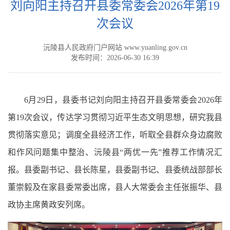
刘向阳主持召开县委常委会2026年第19
次会议
沅陵县人民政府门户网站 www.yuanling.gov.cn
发布时间：2026-06-30 16:39
6月29日，县委书记刘向阳主持召开县委常委会2026年
第19次会议，传达学习贯彻习近平生态文明思想，研究我县
贯彻落实意见；调度全县经济工作，听取全县群众身边腐败
和作风问题集中整治、沅陵县“两优一先”推荐工作情况汇
报。县委副书记、县长陈星，县委副书记、县委统战部部长
董崇毅及在家县委常委出席，县人大常委会主任张振华、县
政协主席黄政安列席。