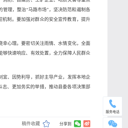
的管理，整治“马路市场”，坚决防范和遏制各
控机制。要加强对群众的安全宣传教育，提升
侥幸心理。要密切关注雨情、水情变化，全面
能够快速响应、有效处置，全力保障人民群众
制宜、因势利导，抓好主导产业，发挥本地企
斗志、更加务实的举措，推动县委各项决策部
服务电话
稿件收藏
分享到