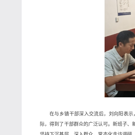
在与乡镇干部深入交流后，刘向阳表示
际，得到了干部群众的广泛认可。新班子、
坚持下沉基层、深入群众，常态化走访调研