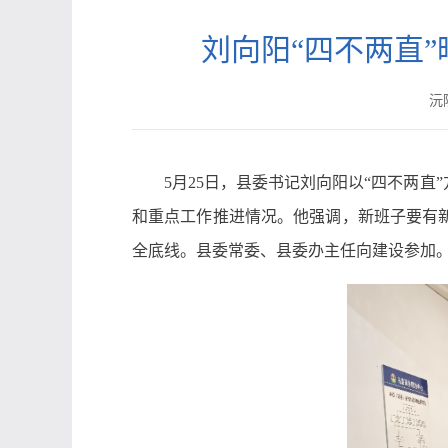
刘向阳“四不两直
沅陵
5月25日，县委书记刘向阳以“四不两
和重点工作推进情况。他强调，新班子要有
全底线。县委常委、县委办主任向建设参加