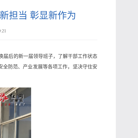
新担当 彰显新作为
:21
望换届后的新一届领导班子，了解干部工作状态
安全防范、产业发展等各项工作，坚决守住安